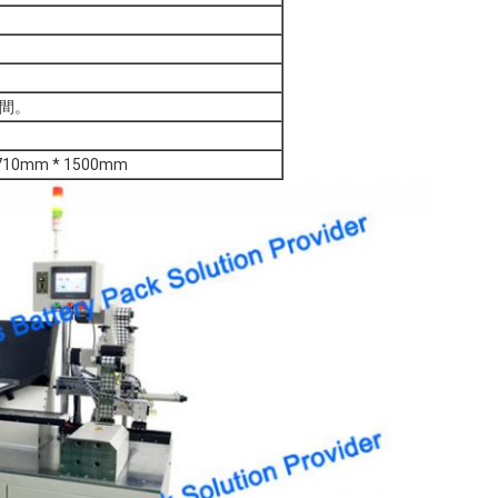
時間。
710mm * 1500mm