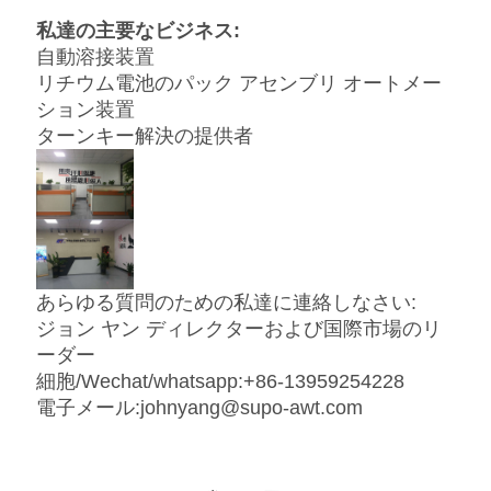
私達の主要なビジネス:
自動溶接装置
リチウム電池のパック アセンブリ オートメー
ション装置
ターンキー解決の提供者
あらゆる質問のための私達に連絡しなさい:
ジョン ヤン ディレクターおよび国際市場のリ
ーダー
細胞/Wechat/whatsapp:+86-13959254228
電子メール:
johnyang@supo-awt.com