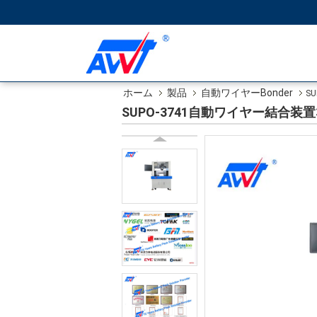
ホーム
製品
自動ワイヤーBonder
S
SUPO-3741自動ワイヤー結合装置