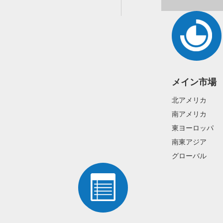
メイン市場
北アメリカ
南アメリカ
東ヨーロッパ
南東アジア
グローバル